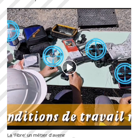
La ‘Fibre’ un métier d’avenir