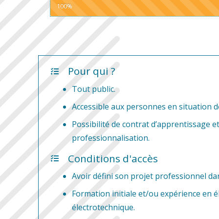
100%
Pour qui ?
Tout public.
Accessible aux personnes en situation d
Possibilité de contrat d’apprentissage e
professionnalisation.
Conditions d'accès
Avoir défini son projet professionnel da
Formation initiale et/ou expérience en él
électrotechnique.