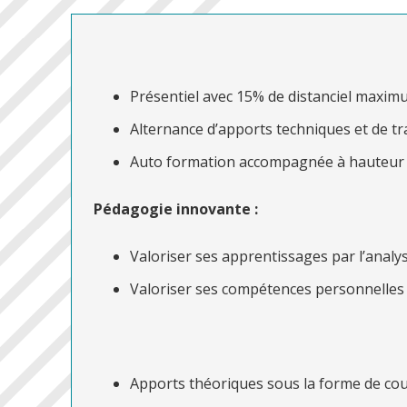
Présentiel avec 15% de distanciel maxi
Alternance d’apports techniques et de tr
Auto formation accompagnée à hauteur
Pédagogie innovante :
Valoriser ses apprentissages par l’analy
Valoriser ses compétences personnelles (
Apports théoriques sous la forme de cou