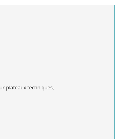
sur plateaux techniques,