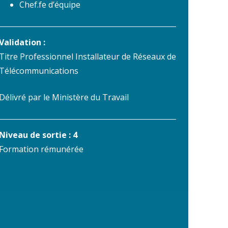
Chef.fe d’équipe
Validation :
Titre Professionnel Installateur de Réseaux de
Télécommunications
Délivré par le Ministère du Travail
Niveau de sortie : 4
Formation rémunérée