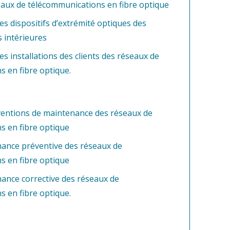
eaux de télécommunications en fibre optique
 les dispositifs d’extrémité optiques des
s intérieures
es installations des clients des réseaux de
 en fibre optique.
rventions de maintenance des réseaux de
s en fibre optique
nance préventive des réseaux de
s en fibre optique
nance corrective des réseaux de
 en fibre optique.