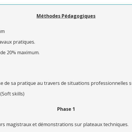
Méthodes Pédagogiques
mum
avaux pratiques.
 de 20% maximum.
se de sa pratique au travers de situations professionnelles 
Soft skills)
Phase 1
rs magistraux et démonstrations sur plateaux techniques.