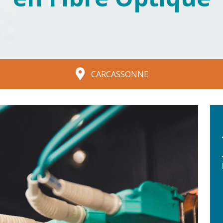
CARCASSONNE