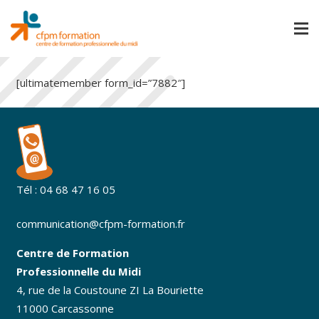
[ultimatemember form_id=”7882″]
Tél : 04 68 47 16 05
communication@cfpm-formation.fr
Centre de Formation
Professionnelle du Midi
4, rue de la Coustoune ZI La Bouriette
11000 Carcassonne