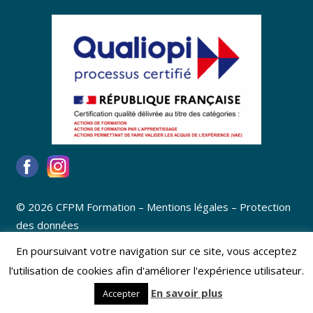
© 2026 CFPM Formation –
Mentions légales
–
Protection
des données
En poursuivant votre navigation sur ce site, vous acceptez
l’utilisation de cookies afin d'améliorer l'expérience utilisateur.
En savoir plus
Accepter